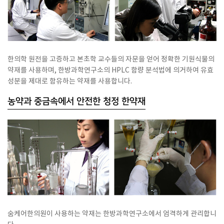
한의학 원전을 고증하고 본초학 교수들의 자문을 얻어 정확한 기원식물의
약재를 사용하며, 한방과학연구소의 HPLC 함량 분석법에 의거하여 유효
성분을 제대로 함유하는 약재를 사용합니다.
농약과 중금속에서 안전한 청정 한약재
숨케어한의원이 사용하는 약재는 한방과학연구소에서 엄격하게 관리합니