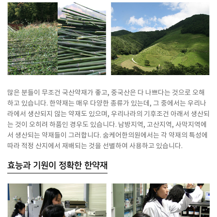
많은 분들이 무조건 국산약재가 좋고, 중국산은 다 나쁘다는 것으로 오해
하고 있습니다. 한약재는 매우 다양한 종류가 있는데, 그 중에서는 우리나
라에서 생산되지 않는 약재도 있으며, 우리나라의 기후조건 아래서 생산되
는 것이 오히려 하품인 경우도 있습니다. 남방지역, 고산지역, 사막지역에
서 생산되는 약재들이 그러합니다. 숨케어한의원에서는 각 약재의 특성에
따라 적정 산지에서 재배되는 것을 선별하여 사용하고 있습니다.
효능과 기원이 정확한 한약재