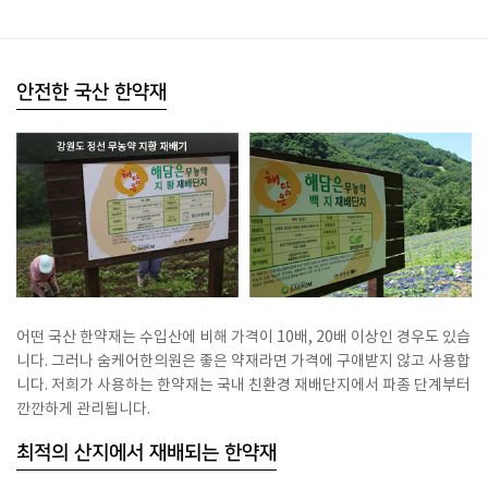
안전한 국산 한약재
어떤 국산 한약재는 수입산에 비해 가격이 10배, 20배 이상인 경우도 있습
니다. 그러나 숨케어한의원은 좋은 약재라면 가격에 구애받지 않고 사용합
니다. 저희가 사용하는 한약재는 국내 친환경 재배단지에서 파종 단계부터
깐깐하게 관리됩니다.
최적의 산지에서 재배되는 한약재