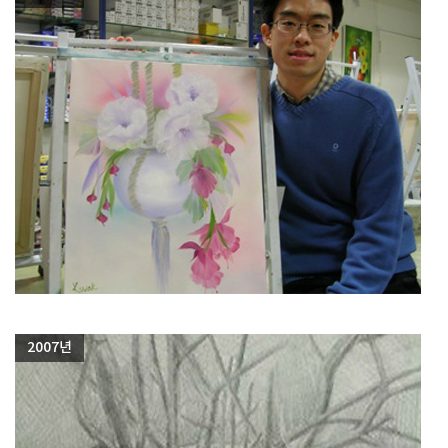
2007년