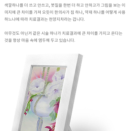
색깔하나를 더 쓰고 안쓰고, 붓질을 한번 더 하고 안하고가 그림을 보는 이
미지에 큰 차이를 가져 오듯이 한의사가 침 하나, 약재 하나를 어떻게 사용
하느냐에 따라 치료결과는 천양지차라는 겁니다.
아무것도 아닌거 같은 시술 하나가 치료결과에 큰 차이를 가지고 온다는
것을 항상 마음 속에 염두해 두고 있습니다.