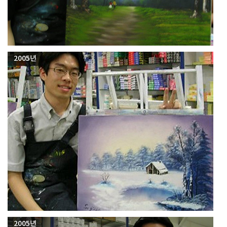
2005년
2005년