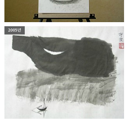
2005년