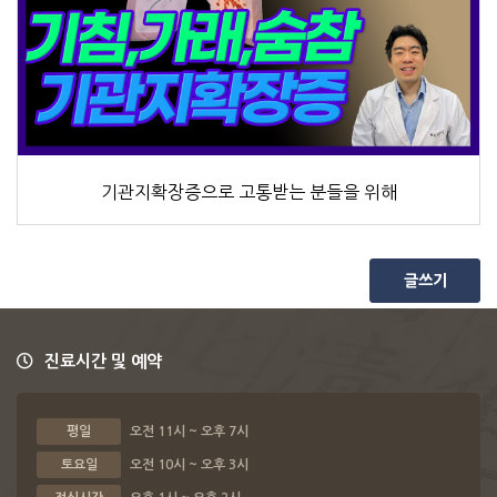
기관지확장증으로 고통받는 분들을 위해
글쓰기
진료시간 및 예약
평일
오전 11시 ~ 오후 7시
토요일
오전 10시 ~ 오후 3시